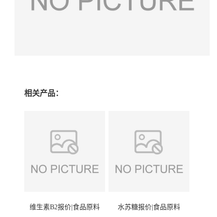
相关产品：
维生素B2报价|食品原料
水苏糖报价|食品原料