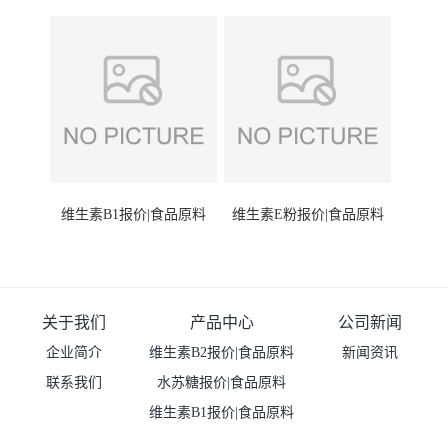
维生素B1报价|食品原料
维生素E粉报价|食品原料
关于我们
产品中心
公司新闻
企业简介
维生素B2报价|食品原料
新闻资讯
联系我们
水苏糖报价|食品原料
维生素B1报价|食品原料