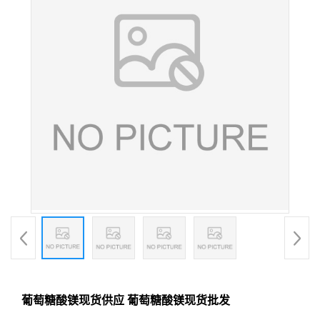
葡萄糖酸镁现货供应 葡萄糖酸镁现货批发