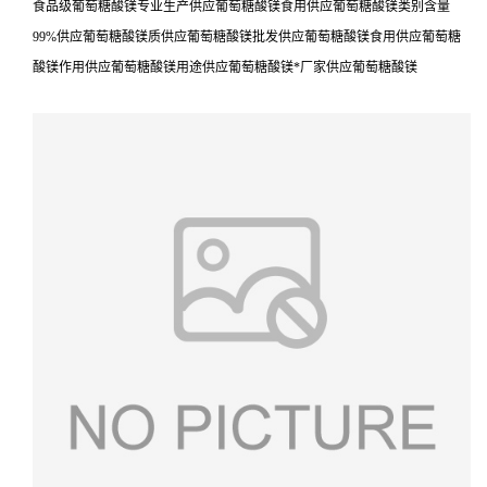
食品级葡萄糖酸镁专业生产供应葡萄糖酸镁食用供应葡萄糖酸镁类别含量
99%供应葡萄糖酸镁质供应葡萄糖酸镁批发供应葡萄糖酸镁食用供应葡萄糖
酸镁作用供应葡萄糖酸镁用途供应葡萄糖酸镁*厂家供应葡萄糖酸镁