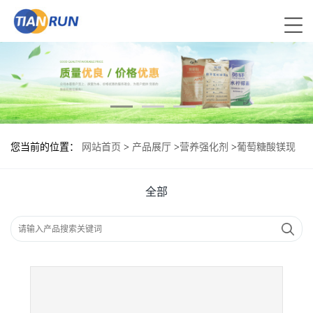
您当前的位置：
网站首页
>
产品展厅
>
营养强化剂
>
葡萄糖酸镁现
货供应 葡萄糖酸镁现货批发
全部