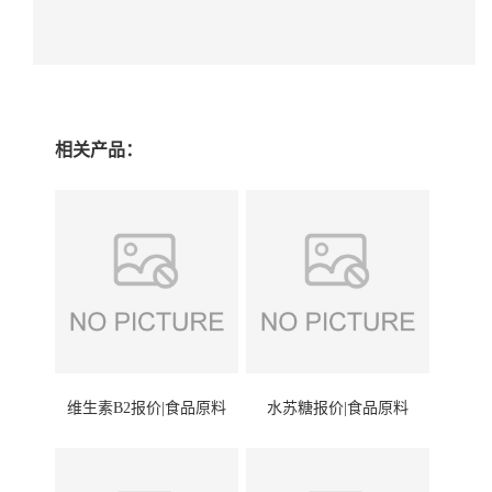
相关产品：
维生素B2报价|食品原料
水苏糖报价|食品原料