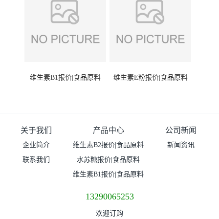
维生素B1报价|食品原料
维生素E粉报价|食品原料
关于我们
产品中心
公司新闻
企业简介
维生素B2报价|食品原料
新闻资讯
联系我们
水苏糖报价|食品原料
维生素B1报价|食品原料
13290065253
欢迎订购