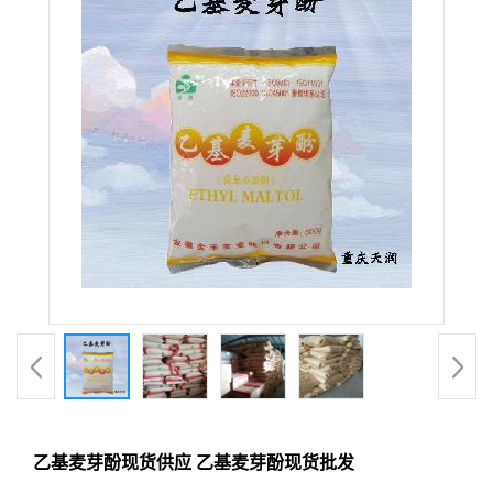
乙基麦芽酚现货供应 乙基麦芽酚现货批发