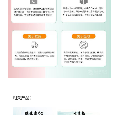
相关产品：