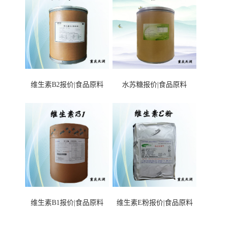
维生素B2报价|食品原料
水苏糖报价|食品原料
维生素B1报价|食品原料
维生素E粉报价|食品原料