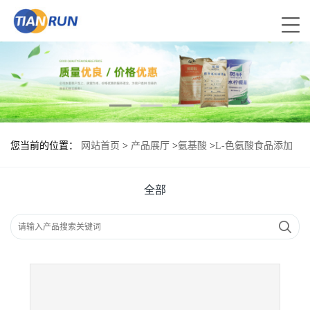
您当前的位置：
网站首页
>
产品展厅
>
氨基酸
>
L-色氨酸食品添加
剂作用
全部