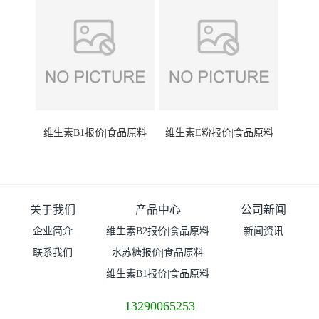
维生素B1报价|食品原料
维生素E粉报价|食品原料
关于我们
产品中心
公司新闻
企业简介
维生素B2报价|食品原料
新闻资讯
联系我们
水苏糖报价|食品原料
维生素B1报价|食品原料
13290065253