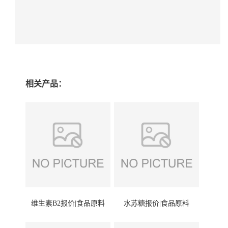
相关产品：
维生素B2报价|食品原料
水苏糖报价|食品原料