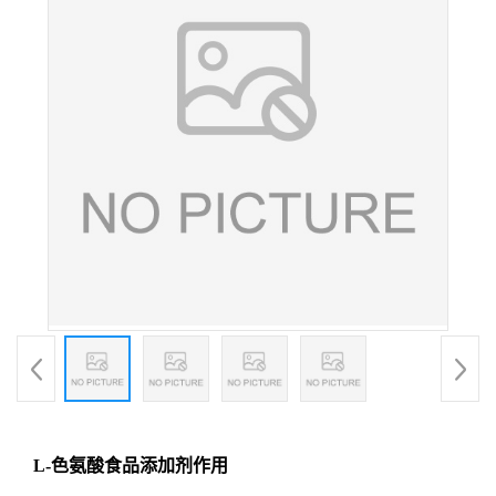
L-色氨酸食品添加剂作用