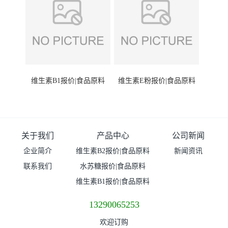
维生素B1报价|食品原料
维生素E粉报价|食品原料
关于我们
产品中心
公司新闻
企业简介
维生素B2报价|食品原料
新闻资讯
联系我们
水苏糖报价|食品原料
维生素B1报价|食品原料
13290065253
欢迎订购