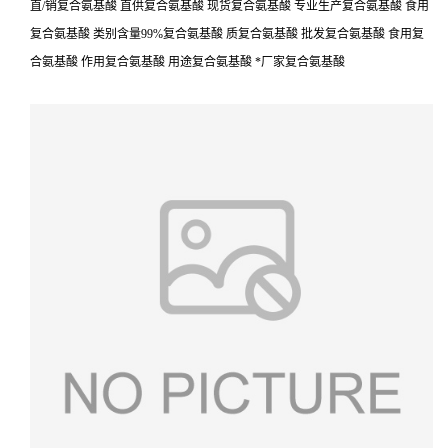
直/销复合氨基酸 直供复合氨基酸 现货复合氨基酸 专业生产复合氨基酸 食用
复合氨基酸 类别含量99%复合氨基酸 质复合氨基酸 批发复合氨基酸 食用复
合氨基酸 作用复合氨基酸 用途复合氨基酸 *厂家复合氨基酸