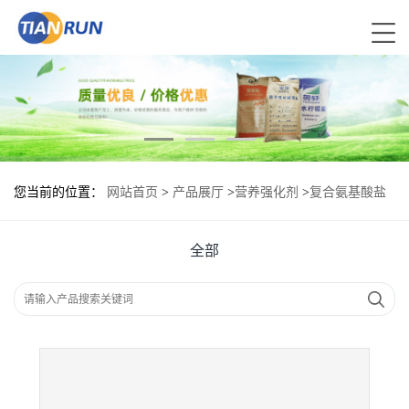
您当前的位置：
网站首页
>
产品展厅
>
营养强化剂
>
复合氨基酸盐
70%食品添加剂作用
全部