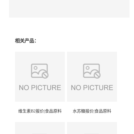
相关产品：
维生素B2报价|食品原料
水苏糖报价|食品原料