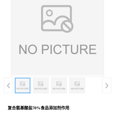
复合氨基酸盐70%食品添加剂作用