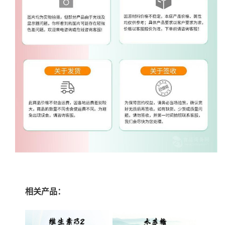
相关产品：