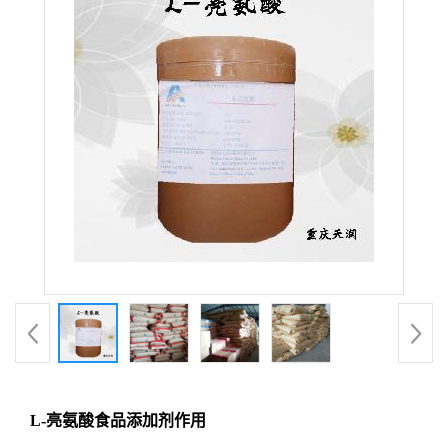
L-亮氨酸食品添加剂作用