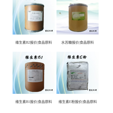
维生素B2报价|食品原料
水苏糖报价|食品原料
维生素B1报价|食品原料
维生素E粉报价|食品原料