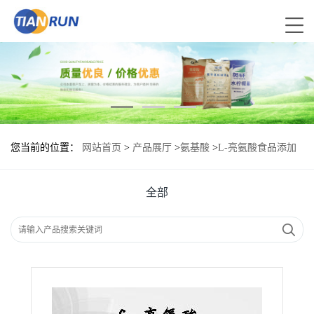
您当前的位置：
网站首页
>
产品展厅
>
氨基酸
>
L-亮氨酸食品添加
剂作用
全部