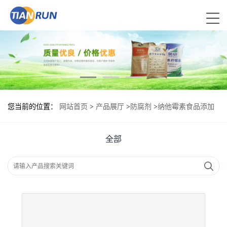
您当前的位置：
网站首页
>
产品展厅
>
防腐剂
>
纳他霉素食品添加
剂作用
全部