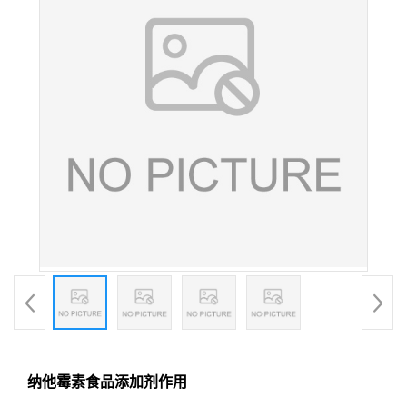
纳他霉素食品添加剂作用