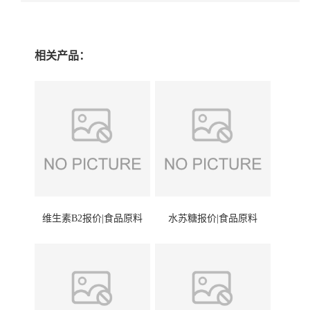
相关产品：
维生素B2报价|食品原料
水苏糖报价|食品原料