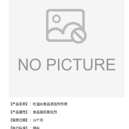
【产品名称】：吐温80食品添加剂作用
【产品属性】：食品级抗氧化剂
【保质日期】：24个月
【执行标准】：国标