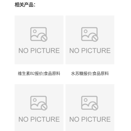
相关产品：
维生素B2报价|食品原料
水苏糖报价|食品原料