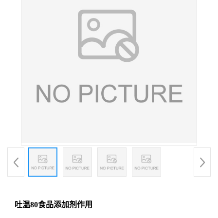
吐温80食品添加剂作用