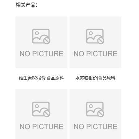
相关产品：
维生素B2报价|食品原料
水苏糖报价|食品原料