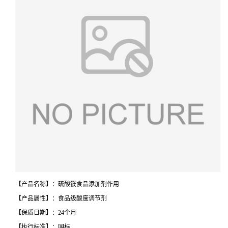
【产品名称】：硫酸镁食品添加剂作用
【产品属性】：食品级酸度调节剂
【保质日期】：24个月
【执行标准】：国标