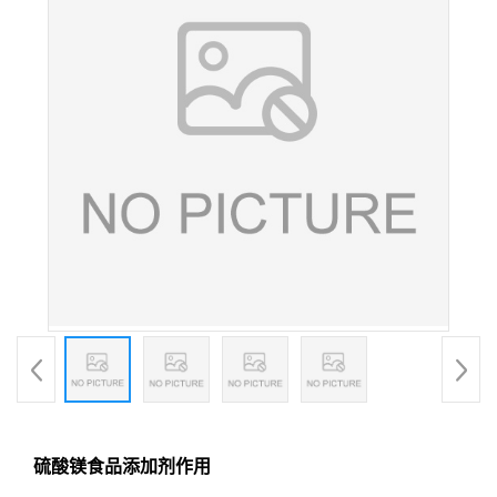
硫酸镁食品添加剂作用