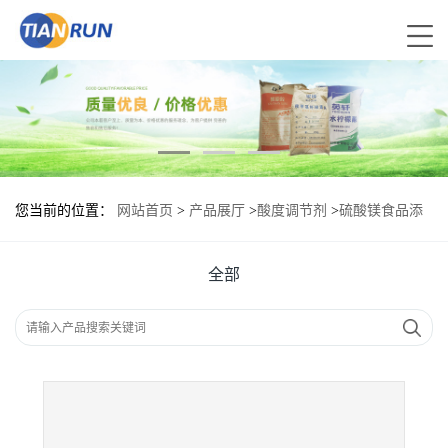
您当前的位置：
网站首页
>
产品展厅
>
酸度调节剂
>
硫酸镁食品添
加剂作用
全部