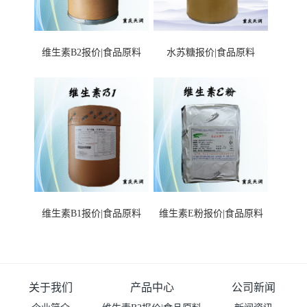
维生素B2报价|食品原料
水苏糖报价|食品原料
维生素B1报价|食品原料
维生素E粉报价|食品原料
关于我们
产品中心
公司新闻