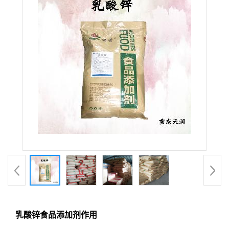
乳酸锌食品添加剂作用