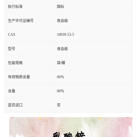
执行标准
国标
生产许可证编号
食品级
CAS
16039-53-5
型号
食品级
包装规格
袋/桶
有效物质含量
99％
含量
99％
是否进口
否