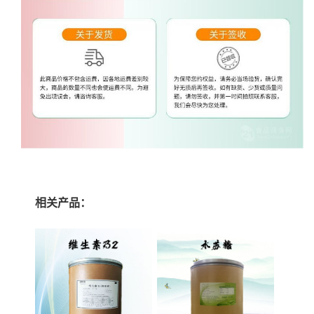
相关产品：