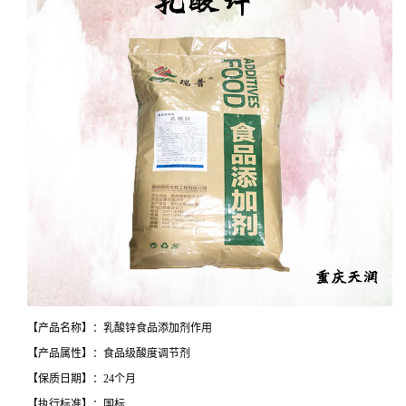
【产品名称】：乳酸锌食品添加剂作用
【产品属性】：食品级酸度调节剂
【保质日期】：24个月
【执行标准】：国标