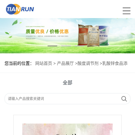
您当前的位置：
网站首页
>
产品展厅
>
酸度调节剂
>
乳酸锌食品添
加剂作用
全部