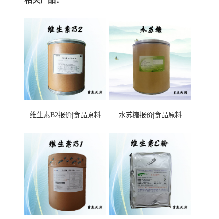
相关产品：
维生素B2报价|食品原料
水苏糖报价|食品原料