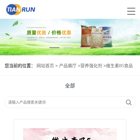
您当前的位置：
网站首页
>
产品展厅
>
营养强化剂
>
维生素B5食品
添加剂作用
全部