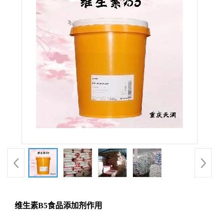
维生素B5食品添加剂作用