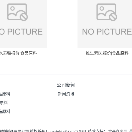
水苏糖报价|食品原料
维生素B1报价|食品原料
公司新闻
品原料
新闻资讯
品原料
品原料
生物制品有限公司
版权所有 Copyright (©) 2026
XML
技术支持：
食品商务网