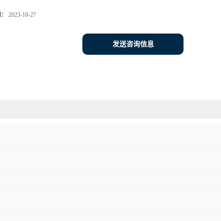
期：
2023-10-27
发送咨询信息