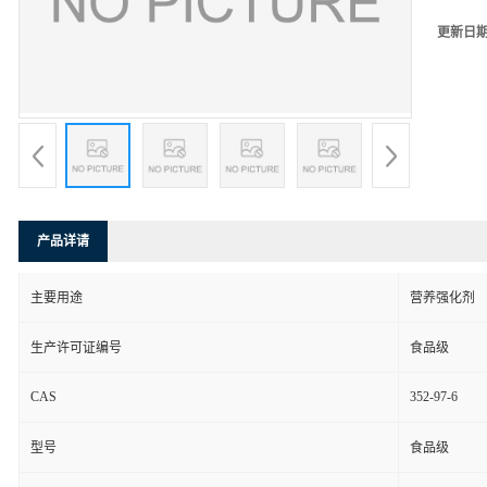
更新日
产品详请
主要用途
营养强化剂
生产许可证编号
食品级
CAS
352-97-6
型号
食品级