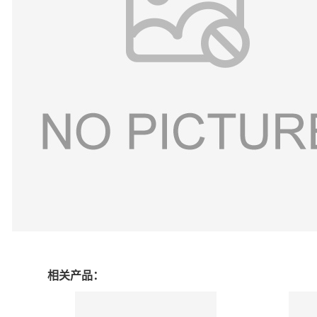
相关产品：