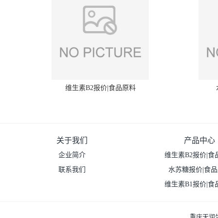
维生素B2报价|食品原料
关于我们
产品中心
企业简介
维生素B2报价|食
联系我们
水苏糖报价|食
维生素B1报价|食
重庆天润