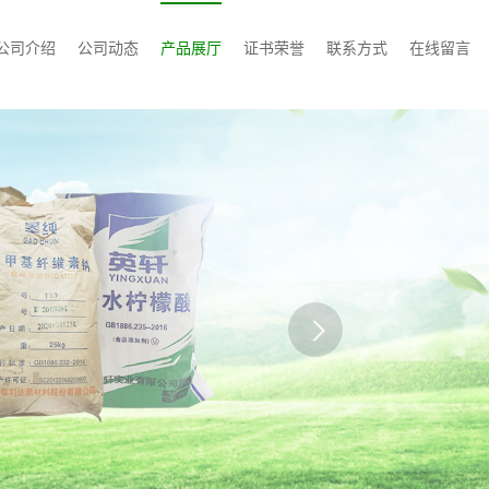
公司介绍
公司动态
产品展厅
证书荣誉
联系方式
在线留言