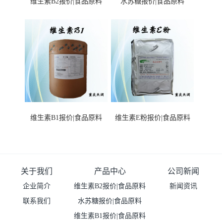
维生素B2报价|食品原料
水苏糖报价|食品原料
维生素B1报价|食品原料
维生素E粉报价|食品原料
关于我们
产品中心
公司新闻
企业简介
维生素B2报价|食品原料
新闻资讯
联系我们
水苏糖报价|食品原料
维生素B1报价|食品原料