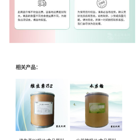
相关产品：