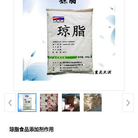
琼脂食品添加剂作用