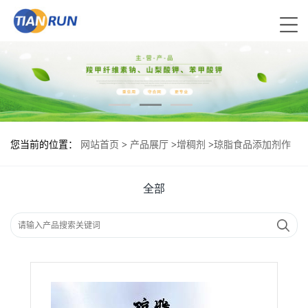
您当前的位置：
网站首页
>
产品展厅
>
增稠剂
>
琼脂食品添加剂作
用
全部