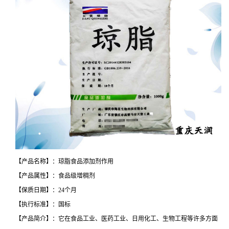
【产品名称】：琼脂食品添加剂作用
【产品属性】：食品级增稠剂
【保质日期】：24个月
【执行标准】：国标
【产品简介】：它在食品工业、医药工业、日用化工、生物工程等许多方面