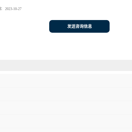
期：
2023-10-27
发送咨询信息