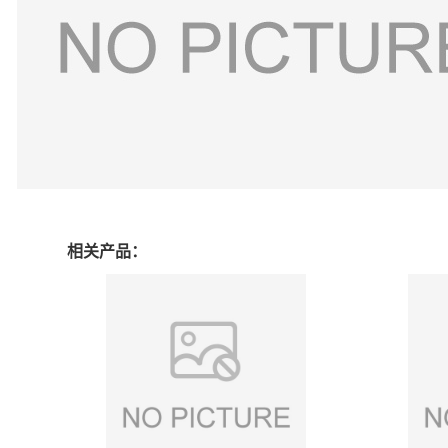
相关产品：