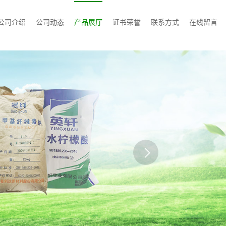
公司介绍
公司动态
产品展厅
证书荣誉
联系方式
在线留言