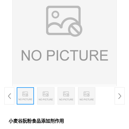
小麦谷朊粉食品添加剂作用