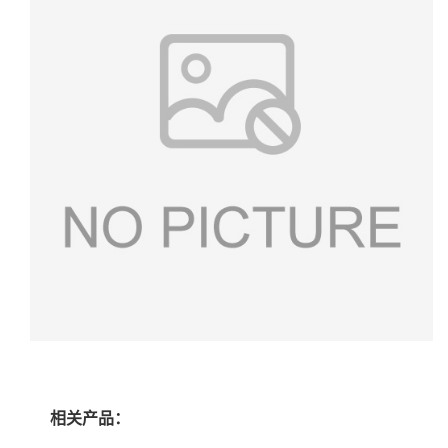
相关产品：