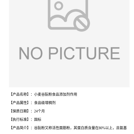
【产品名称】：小麦谷朊粉食品添加剂作用
【产品属性】：食品级增稠剂
【保质日期】：24个月
【执行标准】：国标
【产品简介】：谷朊粉又称活性面筋粉，其蛋白质含量在80%以上，且氨基