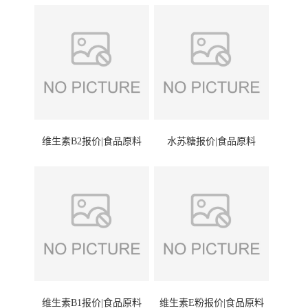
维生素B2报价|食品原料
水苏糖报价|食品原料
维生素B1报价|食品原料
维生素E粉报价|食品原料