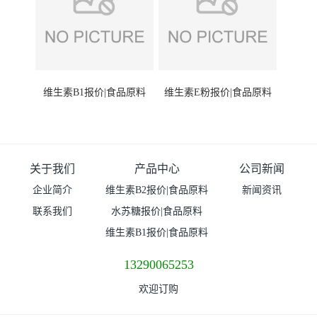
维生素B1报价|食品原料
维生素E粉报价|食品原料
关于我们
产品中心
公司新闻
企业简介
维生素B2报价|食品原料
新闻资讯
联系我们
水苏糖报价|食品原料
维生素B1报价|食品原料
13290065253
欢迎订购