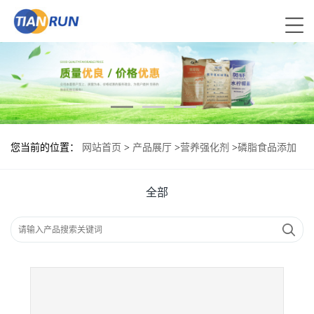
您当前的位置：
网站首页
>
产品展厅
>
营养强化剂
>
磷脂食品添加
剂作用
全部