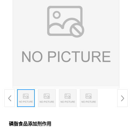
磷脂食品添加剂作用