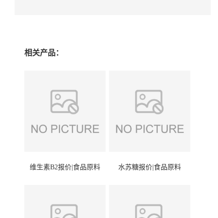
相关产品：
维生素B2报价|食品原料
水苏糖报价|食品原料