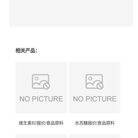
相关产品：
维生素B2报价|食品原料
水苏糖报价|食品原料