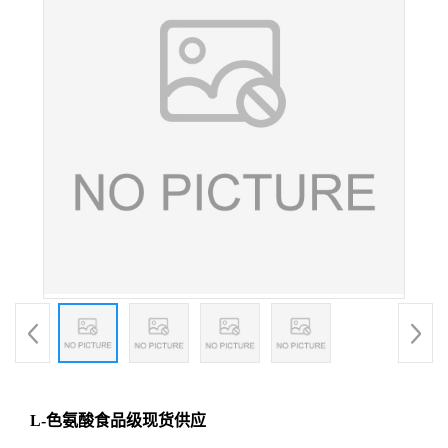
L-色氨酸食品级现货供应