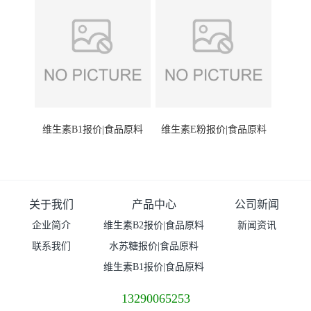
维生素B1报价|食品原料
维生素E粉报价|食品原料
关于我们
产品中心
公司新闻
企业简介
维生素B2报价|食品原料
新闻资讯
联系我们
水苏糖报价|食品原料
维生素B1报价|食品原料
13290065253