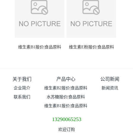
维生素B1报价|食品原料
维生素E粉报价|食品原料
关于我们
产品中心
公司新闻
企业简介
维生素B2报价|食品原料
新闻资讯
联系我们
水苏糖报价|食品原料
维生素B1报价|食品原料
13290065253
欢迎订购