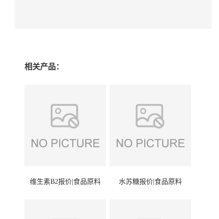
相关产品：
维生素B2报价|食品原料
水苏糖报价|食品原料