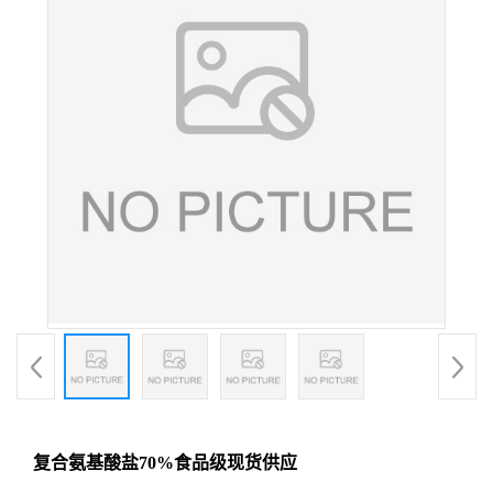
复合氨基酸盐70%食品级现货供应