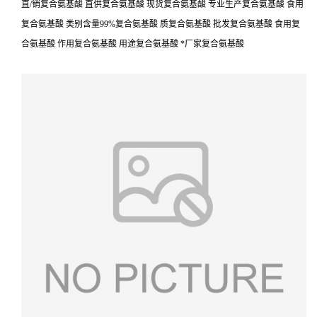
直/销复合氨基酸 直供复合氨基酸 现货复合氨基酸 专业生产复合氨基酸 食用
复合氨基酸 类别含量99%复合氨基酸 质复合氨基酸 批发复合氨基酸 食用复
合氨基酸 作用复合氨基酸 用途复合氨基酸 *厂家复合氨基酸