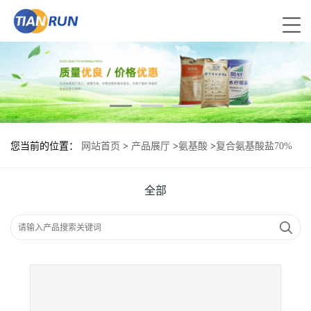
您当前的位置：
网站首页
>
产品展厅
>
氨基酸
>
复合氨基酸盐70%
食品级现货供应
全部