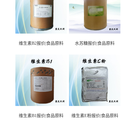
维生素B2报价|食品原料
水苏糖报价|食品原料
维生素B1报价|食品原料
维生素E粉报价|食品原料