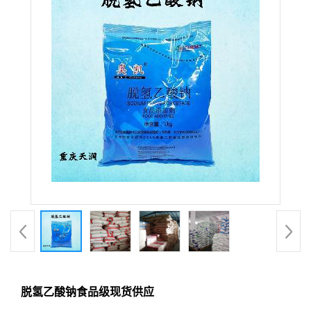
脱氢乙酸钠食品级现货供应