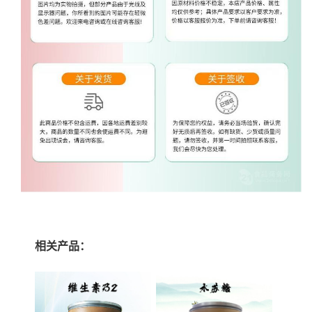
相关产品：