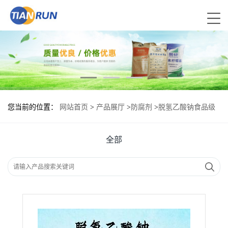
您当前的位置：
网站首页
>
产品展厅
>
防腐剂
>
脱氢乙酸钠食品级
现货供应
全部