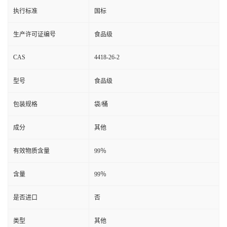
执行标准
国标
生产许可证编号
食品级
CAS
4418-26-2
型号
食品级
包装规格
袋/桶
成分
其他
有效物质含量
99％
含量
99％
是否进口
否
类型
其他