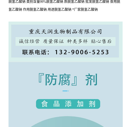
脱氢乙酸钠 类别含量99%脱氢乙酸钠 质脱氢乙酸钠 批发脱氢乙酸钠 食用脱
氢乙酸钠 作用脱氢乙酸钠 用途脱氢乙酸钠 *厂家脱氢乙酸钠