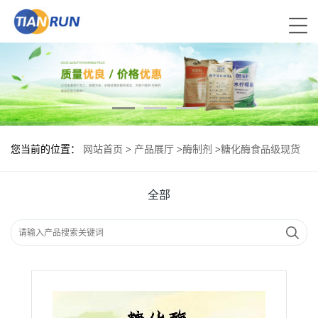
您当前的位置：
网站首页
>
产品展厅
>
酶制剂
>
糖化酶食品级现货
供应
全部