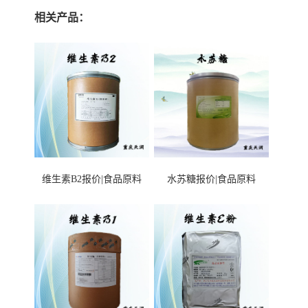
相关产品：
维生素B2报价|食品原料
水苏糖报价|食品原料