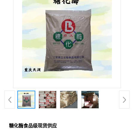
糖化酶食品级现货供应