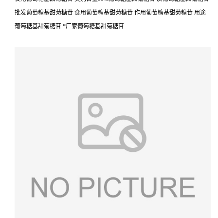
批发葡萄糖基甜菊糖苷 食用葡萄糖基甜菊糖苷 作用葡萄糖基甜菊糖苷 用途
葡萄糖基甜菊糖苷 *厂家葡萄糖基甜菊糖苷