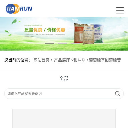
您当前的位置：
网站首页
>
产品展厅
>
甜味剂
>
葡萄糖基甜菊糖苷
食品级现货供应
全部