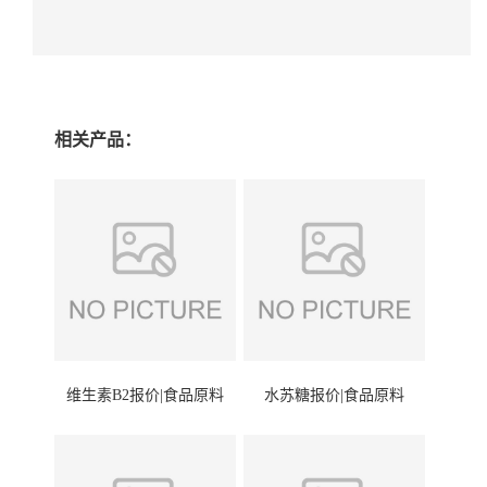
相关产品：
维生素B2报价|食品原料
水苏糖报价|食品原料