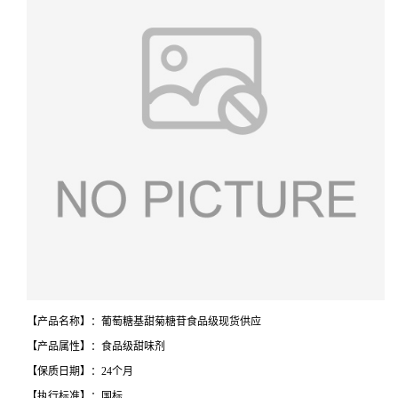
【产品名称】：葡萄糖基甜菊糖苷食品级现货供应
【产品属性】：食品级甜味剂
【保质日期】：24个月
【执行标准】：国标