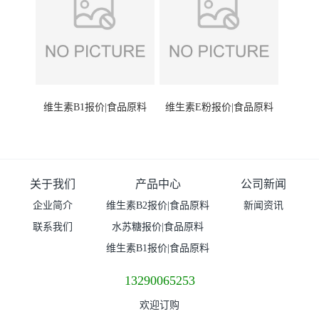
维生素B1报价|食品原料
维生素E粉报价|食品原料
关于我们
产品中心
公司新闻
企业简介
维生素B2报价|食品原料
新闻资讯
联系我们
水苏糖报价|食品原料
维生素B1报价|食品原料
13290065253
欢迎订购