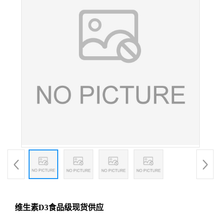
维生素D3食品级现货供应