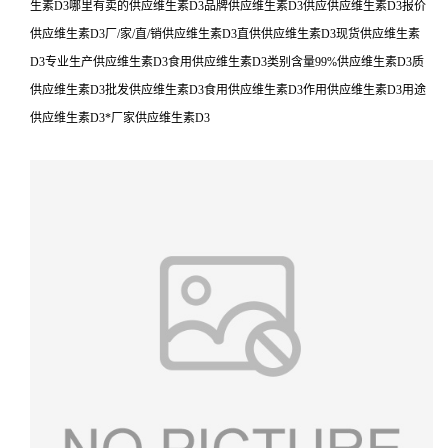
生素D3哪里有卖的供应维生素D3品牌供应维生素D3供应供应维生素D3报价
供应维生素D3厂/家/直/销供应维生素D3直供供应维生素D3现货供应维生素
D3专业生产供应维生素D3食用供应维生素D3类别含量99%供应维生素D3质
供应维生素D3批发供应维生素D3食用供应维生素D3作用供应维生素D3用途
供应维生素D3*厂家供应维生素D3