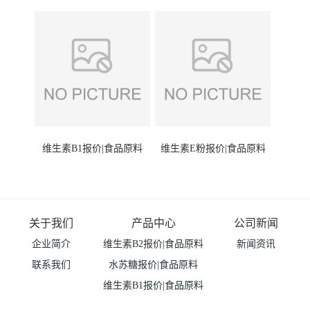
维生素B1报价|食品原料
维生素E粉报价|食品原料
关于我们
产品中心
公司新闻
企业简介
维生素B2报价|食品原料
新闻资讯
联系我们
水苏糖报价|食品原料
维生素B1报价|食品原料