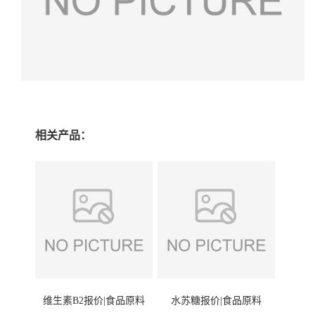
相关产品：
维生素B2报价|食品原料
水苏糖报价|食品原料