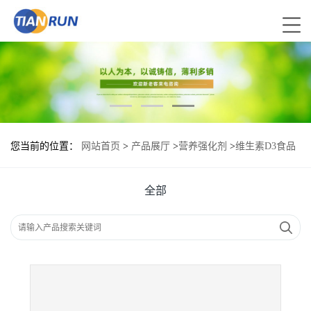
您当前的位置：
网站首页
>
产品展厅
>
营养强化剂
>
维生素D3食品
级现货供应
全部