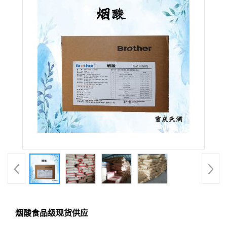
烟酸食品级现货供应