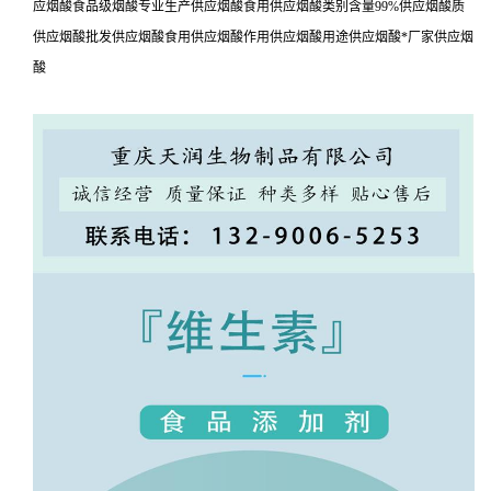
应烟酸食品级烟酸专业生产供应烟酸食用供应烟酸类别含量99%供应烟酸质
供应烟酸批发供应烟酸食用供应烟酸作用供应烟酸用途供应烟酸*厂家供应烟
酸