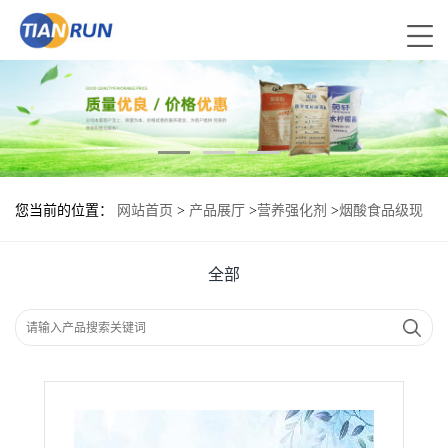
您当前的位置：
网站首页
>
产品展厅
>
营养强化剂
>
烟酸食品级现
货供应
全部