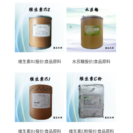
维生素B2报价|食品原料
水苏糖报价|食品原料
维生素B1报价|食品原料
维生素E粉报价|食品原料