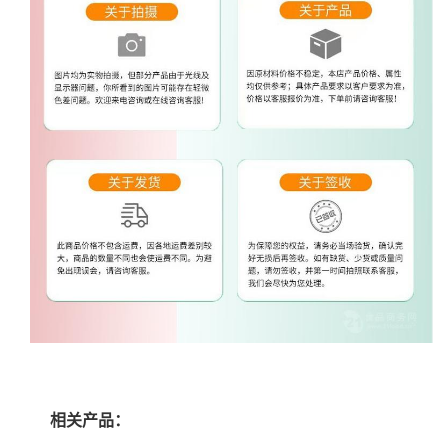
相关产品：