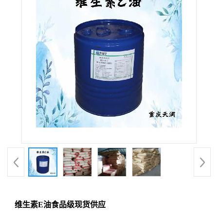
维生素E油食品级现货供应