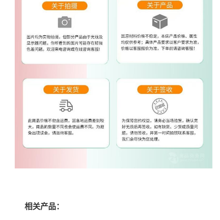
相关产品：