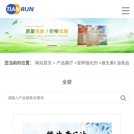
您当前的位置：
网站首页
>
产品展厅
>
营养强化剂
>
维生素E油食品
级现货供应
全部