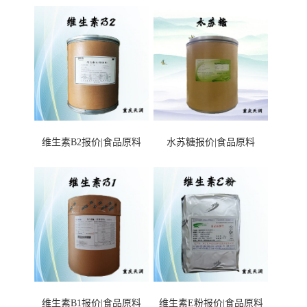
维生素B2报价|食品原料
水苏糖报价|食品原料
维生素B1报价|食品原料
维生素E粉报价|食品原料