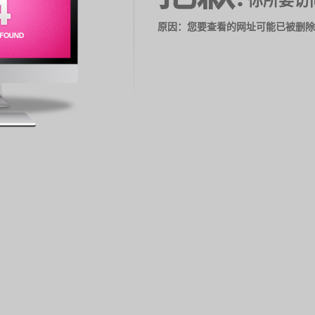
你所要访
原因：您要查看的网址可能已被删除