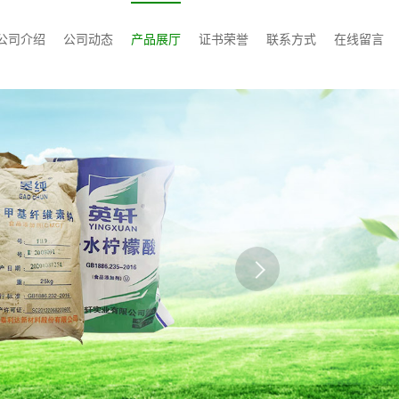
公司介绍
公司动态
产品展厅
证书荣誉
联系方式
在线留言