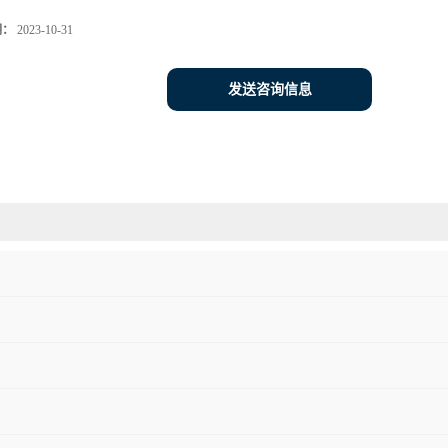
期：
2023-10-31
发送咨询信息