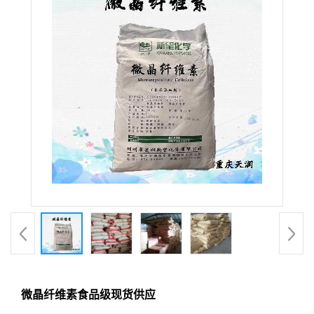
微晶纤维素食品级现货供应