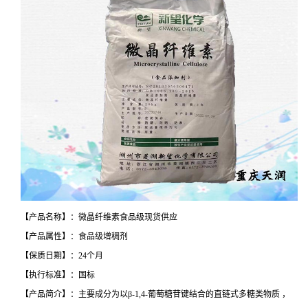
【产品名称】：微晶纤维素食品级现货供应
【产品属性】：食品级增稠剂
【保质日期】：24个月
【执行标准】：国标
【产品简介】：主要成分为以β-1,4-葡萄糖苷键结合的直链式多糖类物质 ，