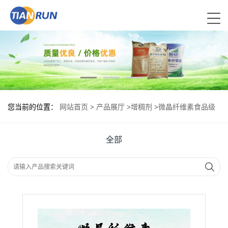
您当前的位置：
网站首页
>
产品展厅
>
增稠剂
>
微晶纤维素食品级
现货供应
全部