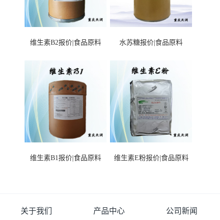
维生素B2报价|食品原料
水苏糖报价|食品原料
维生素B1报价|食品原料
维生素E粉报价|食品原料
关于我们
产品中心
公司新闻