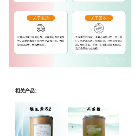
相关产品：