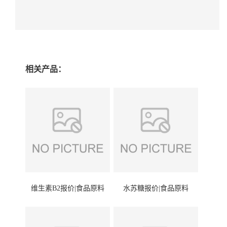
相关产品：
维生素B2报价|食品原料
水苏糖报价|食品原料