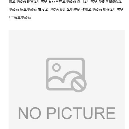
供苯甲酸钠 现货苯甲酸钠 专业生产苯甲酸钠 食用苯甲酸钠 类别含量99%苯
甲酸钠 质苯甲酸钠 批发苯甲酸钠 食用苯甲酸钠 作用苯甲酸钠 用途苯甲酸钠
*厂家苯甲酸钠