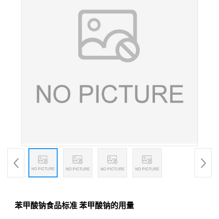
苯甲酸钠食品标准 苯甲酸钠的用量