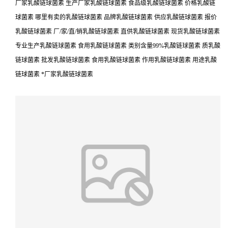
厂家乳酸链球菌素 生产厂家乳酸链球菌素 食品级乳酸链球菌素 价格乳酸链
球菌素 哪里有卖的乳酸链球菌素 品牌乳酸链球菌素 供应乳酸链球菌素 报价
乳酸链球菌素 厂/家/直/销乳酸链球菌素 直供乳酸链球菌素 现货乳酸链球菌素
专业生产乳酸链球菌素 食用乳酸链球菌素 类别含量99%乳酸链球菌素 质乳酸
链球菌素 批发乳酸链球菌素 食用乳酸链球菌素 作用乳酸链球菌素 用途乳酸
链球菌素 *厂家乳酸链球菌素