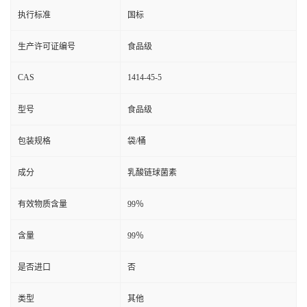
执行标准
国标
生产许可证编号
食品级
CAS
1414-45-5
型号
食品级
包装规格
袋/桶
成分
乳酸链球菌素
有效物质含量
99％
含量
99％
是否进口
否
类型
其他