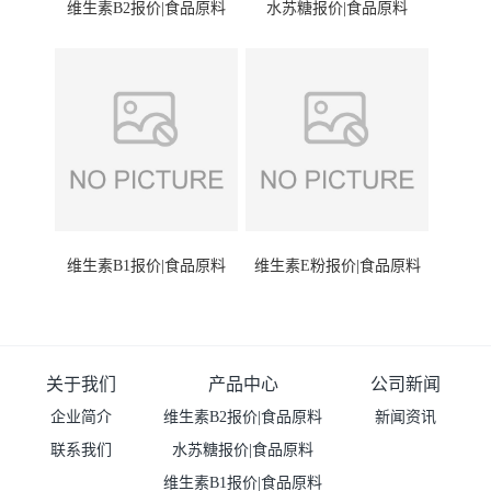
维生素B2报价|食品原料
水苏糖报价|食品原料
维生素B1报价|食品原料
维生素E粉报价|食品原料
关于我们
产品中心
公司新闻
企业简介
维生素B2报价|食品原料
新闻资讯
联系我们
水苏糖报价|食品原料
维生素B1报价|食品原料