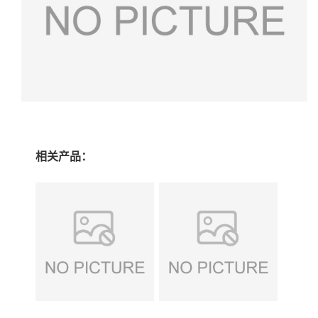
相关产品：