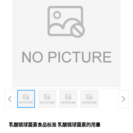
乳酸链球菌素食品标准 乳酸链球菌素的用量