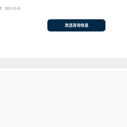
期：
2023-11-01
发送咨询信息