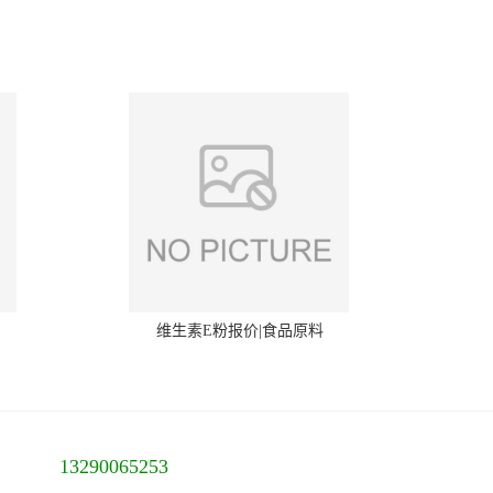
维生素E粉报价|食品原料
13290065253