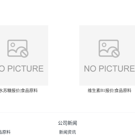
水苏糖报价|食品原料
维生素B1报价|食品原料
公司新闻
品原料
新闻资讯