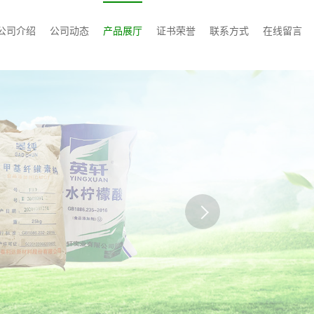
公司介绍
公司动态
产品展厅
证书荣誉
联系方式
在线留言