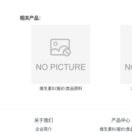
相关产品：
维生素B2报价|食品原料
关于我们
产品中心
企业简介
维生素B2报价|食