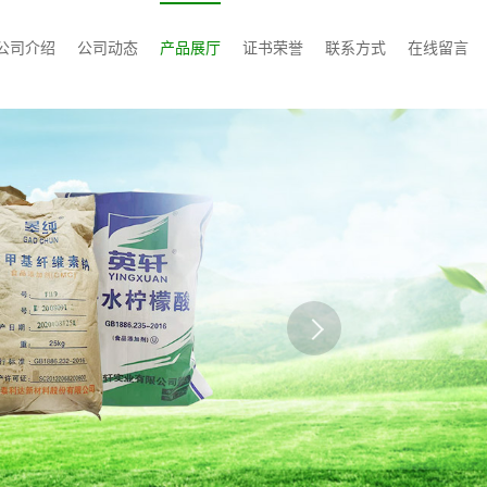
公司介绍
公司动态
产品展厅
证书荣誉
联系方式
在线留言