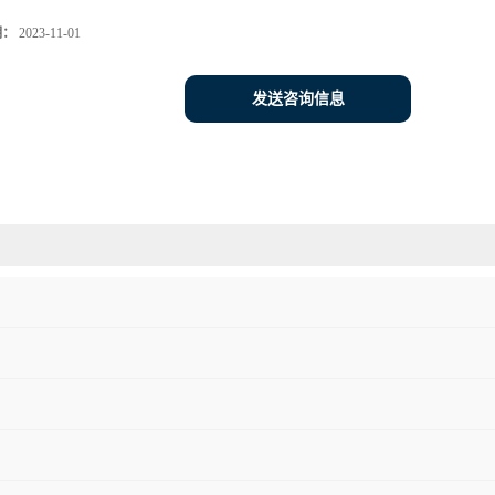
期：
2023-11-01
发送咨询信息