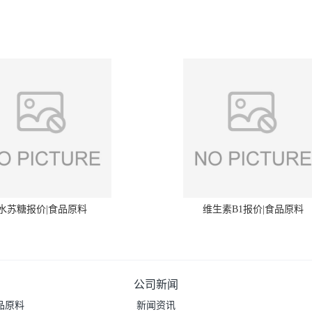
水苏糖报价|食品原料
维生素B1报价|食品原料
公司新闻
品原料
新闻资讯