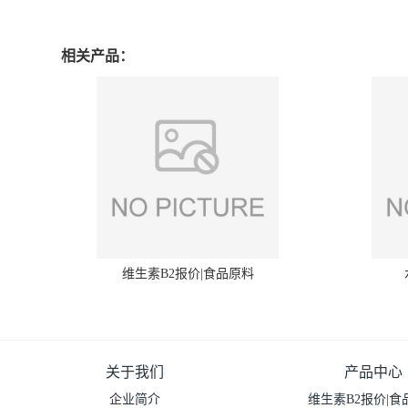
相关产品：
维生素B2报价|食品原料
关于我们
产品中心
企业简介
维生素B2报价|食