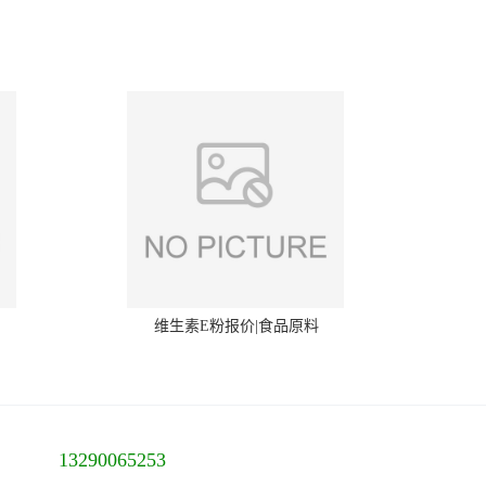
维生素E粉报价|食品原料
13290065253