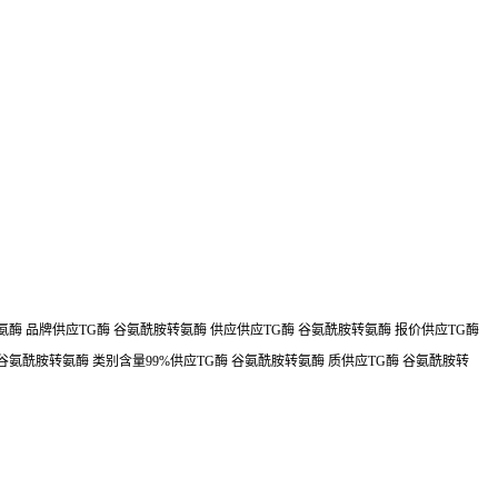
氨酶 品牌供应TG酶 谷氨酰胺转氨酶 供应供应TG酶 谷氨酰胺转氨酶 报价供应TG酶
 谷氨酰胺转氨酶 类别含量99%供应TG酶 谷氨酰胺转氨酶 质供应TG酶 谷氨酰胺转