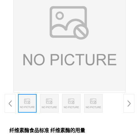
纤维素酶食品标准 纤维素酶的用量