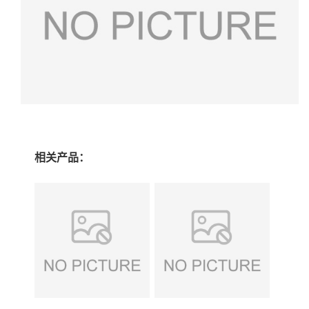
相关产品：