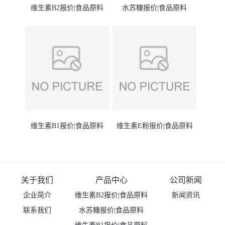
维生素B2报价|食品原料
水苏糖报价|食品原料
维生素B1报价|食品原料
维生素E粉报价|食品原料
关于我们
产品中心
公司新闻
企业简介
维生素B2报价|食品原料
新闻资讯
联系我们
水苏糖报价|食品原料