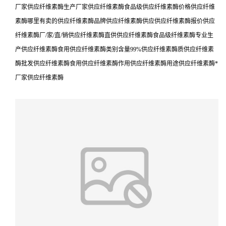
厂家供应纤维素酶生产厂家供应纤维素酶食品级供应纤维素酶价格供应纤维
素酶哪里有卖的供应纤维素酶品牌供应纤维素酶供应供应纤维素酶报价供应
纤维素酶厂/家/直/销供应纤维素酶直供供应纤维素酶食品级纤维素酶专业生
产供应纤维素酶食用供应纤维素酶类别含量99%供应纤维素酶质供应纤维素
酶批发供应纤维素酶食用供应纤维素酶作用供应纤维素酶用途供应纤维素酶*
厂家供应纤维素酶