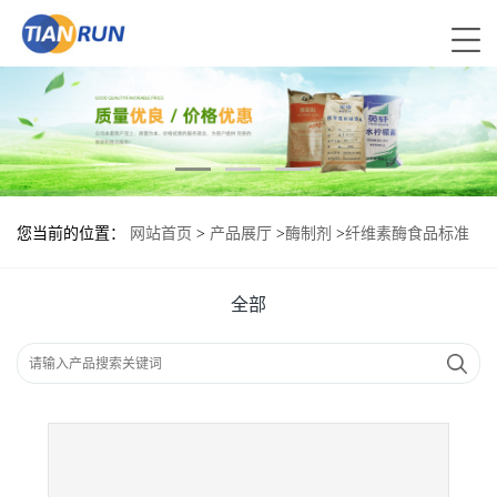
您当前的位置：
网站首页
>
产品展厅
>
酶制剂
>
纤维素酶食品标准
纤维素酶的用量
全部