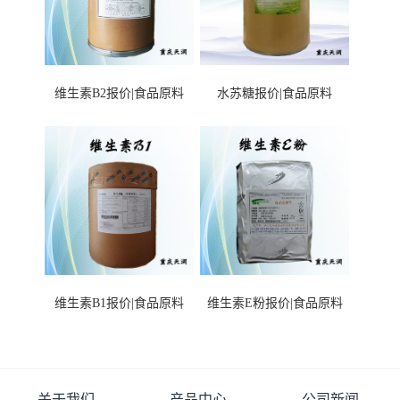
维生素B2报价|食品原料
水苏糖报价|食品原料
维生素B1报价|食品原料
维生素E粉报价|食品原料
关于我们
产品中心
公司新闻