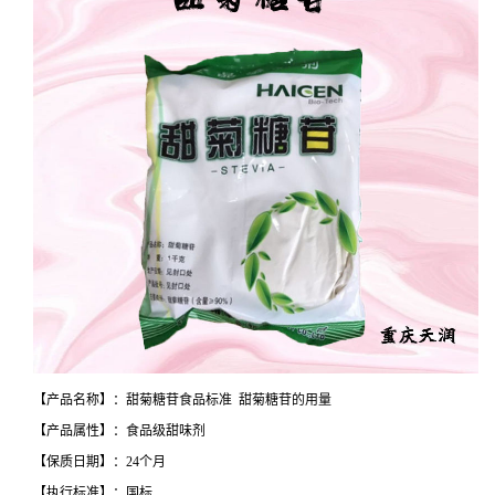
【产品名称】：甜菊糖苷食品标准 甜菊糖苷的用量
【产品属性】：食品级甜味剂
【保质日期】：24个月
【执行标准】：国标