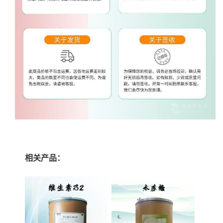
相关产品：