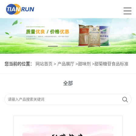
您当前的位置：
网站首页
>
产品展厅
>
甜味剂
>
甜菊糖苷食品标准
甜菊糖苷的用量
全部