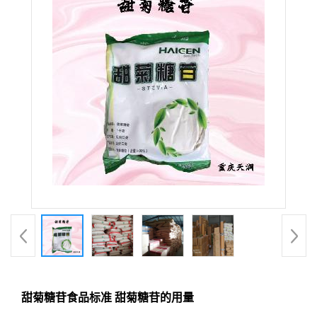
甜菊糖苷食品标准 甜菊糖苷的用量