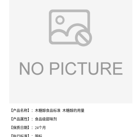
【产品名称】：木糖醇食品标准 木糖醇的用量
【产品属性】：食品级甜味剂
【保质日期】：24个月
【执行标准】：国标