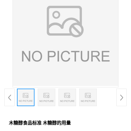
木糖醇食品标准 木糖醇的用量