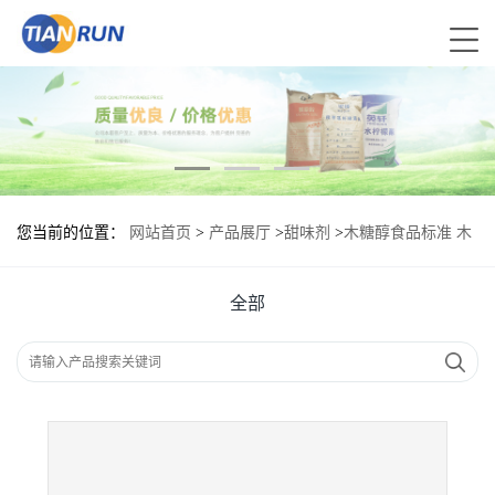
您当前的位置：
网站首页
>
产品展厅
>
甜味剂
>
木糖醇食品标准 木
糖醇的用量
全部