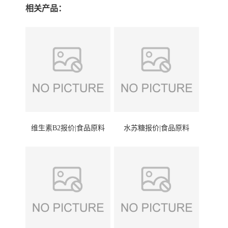
相关产品：
维生素B2报价|食品原料
水苏糖报价|食品原料