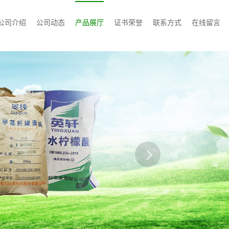
公司介绍
公司动态
产品展厅
证书荣誉
联系方式
在线留言