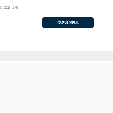
期：
2023-11-01
发送咨询信息