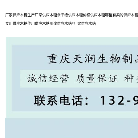
厂家供应木糖生产厂家供应木糖食品级供应木糖价格供应木糖哪里有卖的供应木糖品
食用供应木糖作用供应木糖用途供应木糖*厂家供应木糖