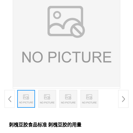
刺槐豆胶食品标准 刺槐豆胶的用量