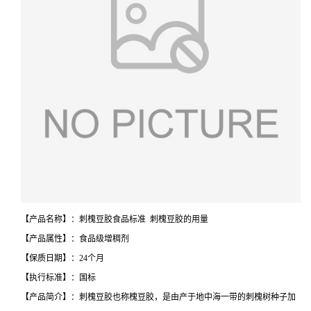
【产品名称】：刺槐豆胶食品标准 刺槐豆胶的用量
【产品属性】：食品级增稠剂
【保质日期】：24个月
【执行标准】：国标
【产品简介】：刺槐豆胶也称槐豆胶，是由产于地中海一带的刺槐树种子加