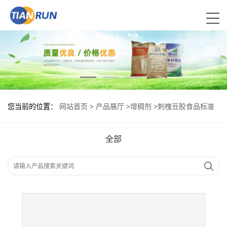
您当前的位置：
网站首页
>
产品展厅
>
增稠剂
>
刺槐豆胶食品标准
刺槐豆胶的用量
全部