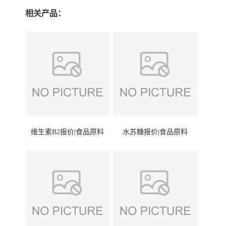
相关产品：
维生素B2报价|食品原料
水苏糖报价|食品原料