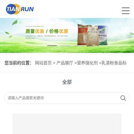
您当前的位置：
网站首页
>
产品展厅
>
营养强化剂
>
乳清粉食品标
准 乳清粉的用量
全部