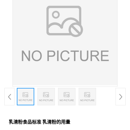
乳清粉食品标准 乳清粉的用量