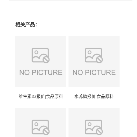
相关产品：
维生素B2报价|食品原料
水苏糖报价|食品原料