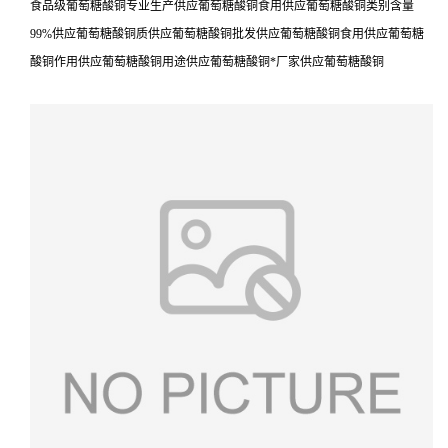
食品级葡萄糖酸铜专业生产供应葡萄糖酸铜食用供应葡萄糖酸铜类别含量
99%供应葡萄糖酸铜质供应葡萄糖酸铜批发供应葡萄糖酸铜食用供应葡萄糖
酸铜作用供应葡萄糖酸铜用途供应葡萄糖酸铜*厂家供应葡萄糖酸铜