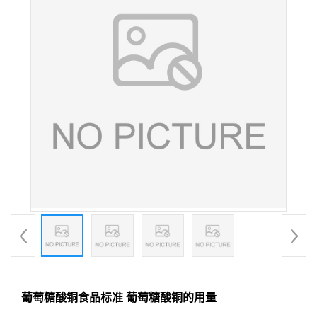
葡萄糖酸铜食品标准 葡萄糖酸铜的用量