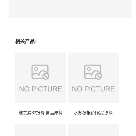
相关产品：
维生素B2报价|食品原料
水苏糖报价|食品原料