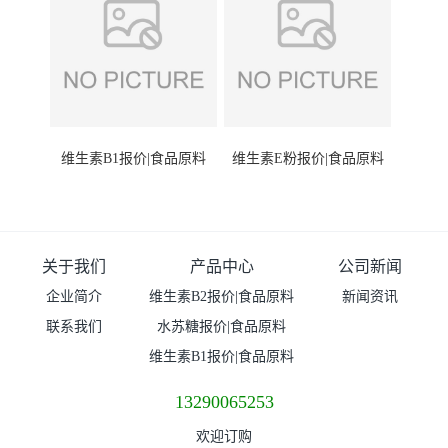
维生素B1报价|食品原料
维生素E粉报价|食品原料
关于我们
产品中心
公司新闻
企业简介
维生素B2报价|食品原料
新闻资讯
联系我们
水苏糖报价|食品原料
维生素B1报价|食品原料
13290065253
欢迎订购