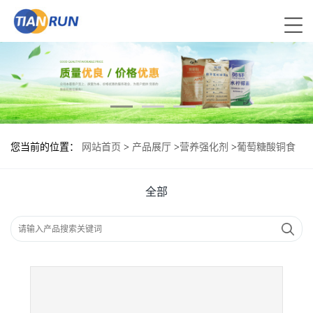
您当前的位置：
网站首页
>
产品展厅
>
营养强化剂
>
葡萄糖酸铜食
品标准 葡萄糖酸铜的用量
全部