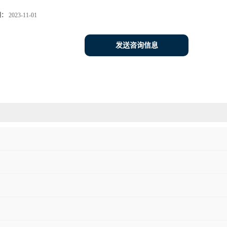
期：
2023-11-01
发送咨询信息