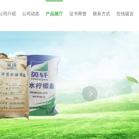
公司介绍
公司动态
产品展厅
证书荣誉
联系方式
在线留言