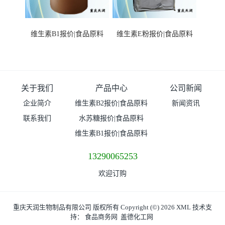
维生素B1报价|食品原料
维生素E粉报价|食品原料
关于我们
产品中心
公司新闻
企业简介
维生素B2报价|食品原料
新闻资讯
联系我们
水苏糖报价|食品原料
维生素B1报价|食品原料
13290065253
欢迎订购
重庆天润生物制品有限公司
版权所有 Copyright (©) 2026
XML
技术支
持：
食品商务网
盖德化工网