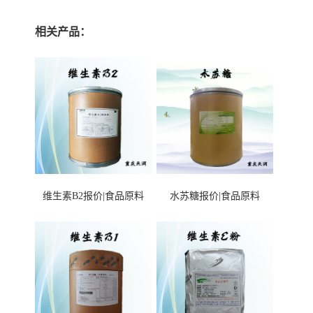
相关产品：
维生素B2报价|食品原料
水苏糖报价|食品原料