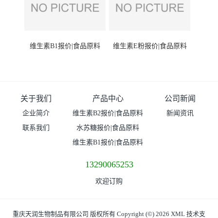
维生素B1报价|食品原料
维生素E粉报价|食品原料
关于我们
产品中心
公司新闻
企业简介
维生素B2报价|食品原料
新闻资讯
联系我们
水苏糖报价|食品原料
维生素B1报价|食品原料
13290065253
欢迎订购
重庆天润生物制品有限公司
版权所有 Copyright (©) 2026
XML
技术支