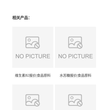
相关产品：
维生素B2报价|食品原料
水苏糖报价|食品原料