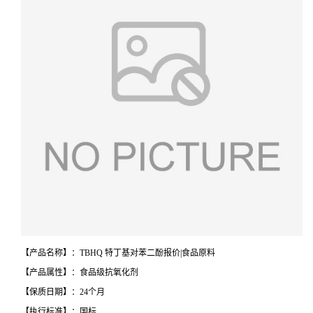
【产品名称】：TBHQ 特丁基对苯二酚报价|食品原料
【产品属性】：食品级抗氧化剂
【保质日期】：24个月
【执行标准】：国标