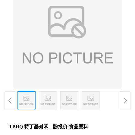
TBHQ 特丁基对苯二酚报价|食品原料