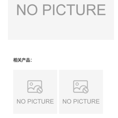
相关产品：