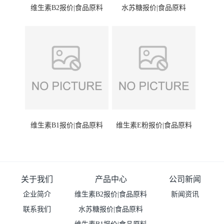
维生素B2报价|食品原料
水苏糖报价|食品原料
维生素B1报价|食品原料
维生素E粉报价|食品原料
关于我们
产品中心
公司新闻
企业简介
维生素B2报价|食品原料
新闻资讯
联系我们
水苏糖报价|食品原料