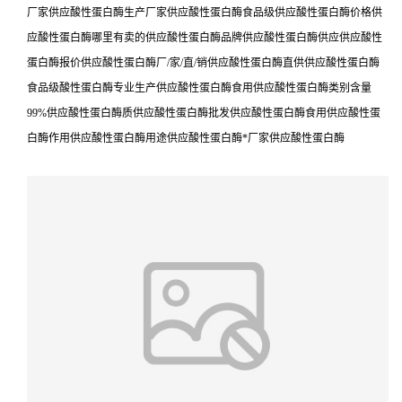
厂家供应酸性蛋白酶生产厂家供应酸性蛋白酶食品级供应酸性蛋白酶价格供
应酸性蛋白酶哪里有卖的供应酸性蛋白酶品牌供应酸性蛋白酶供应供应酸性
蛋白酶报价供应酸性蛋白酶厂/家/直/销供应酸性蛋白酶直供供应酸性蛋白酶
食品级酸性蛋白酶专业生产供应酸性蛋白酶食用供应酸性蛋白酶类别含量
99%供应酸性蛋白酶质供应酸性蛋白酶批发供应酸性蛋白酶食用供应酸性蛋
白酶作用供应酸性蛋白酶用途供应酸性蛋白酶*厂家供应酸性蛋白酶