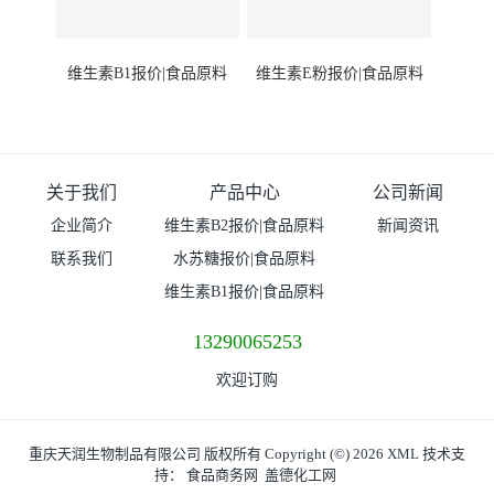
维生素B1报价|食品原料
维生素E粉报价|食品原料
关于我们
产品中心
公司新闻
企业简介
维生素B2报价|食品原料
新闻资讯
联系我们
水苏糖报价|食品原料
维生素B1报价|食品原料
13290065253
欢迎订购
重庆天润生物制品有限公司
版权所有 Copyright (©) 2026
XML
技术支
持：
食品商务网
盖德化工网