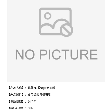
【产品名称】：乳酸镁 报价|食品原料
【产品属性】：食品级酸度调节剂
【保质日期】：24个月
【执行标准】：国标