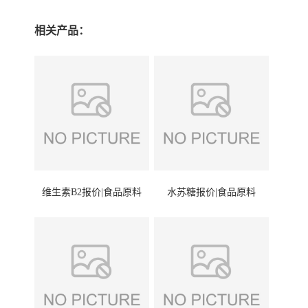
相关产品：
维生素B2报价|食品原料
水苏糖报价|食品原料