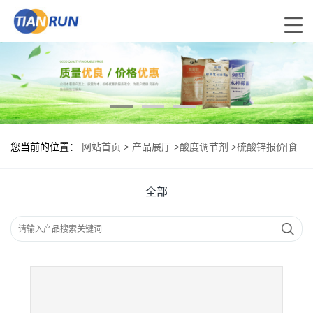
您当前的位置：
网站首页
>
产品展厅
>
酸度调节剂
>
硫酸锌报价|食
品原料
全部