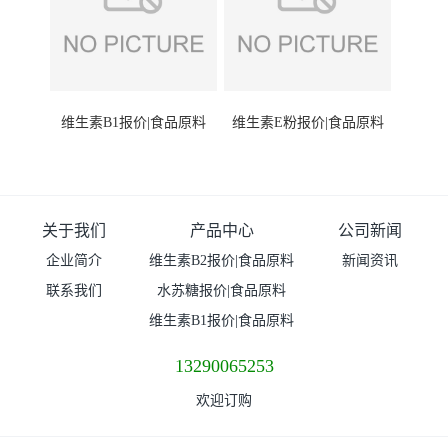
维生素B1报价|食品原料
维生素E粉报价|食品原料
关于我们
产品中心
公司新闻
企业简介
维生素B2报价|食品原料
新闻资讯
联系我们
水苏糖报价|食品原料
维生素B1报价|食品原料
13290065253
欢迎订购