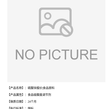
【产品名称】：硫酸锌报价|食品原料
【产品属性】：食品级酸度调节剂
【保质日期】：24个月
【执行标准】：国标