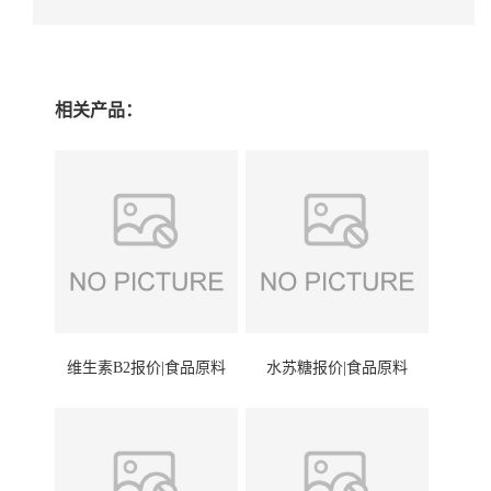
相关产品：
维生素B2报价|食品原料
水苏糖报价|食品原料