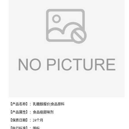
【产品名称】：乳糖醇报价|食品原料
【产品属性】：食品级甜味剂
【保质日期】：24个月
【执行标准】：国标