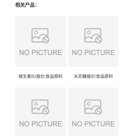
相关产品：
维生素B2报价|食品原料
水苏糖报价|食品原料