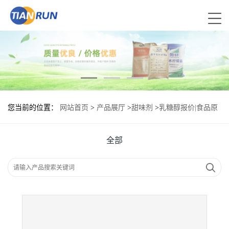
您当前的位置：
网站首页
>
产品展厅
>
甜味剂
>
乳糖醇报价|食品原
料
全部