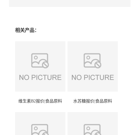
相关产品：
维生素B2报价|食品原料
水苏糖报价|食品原料