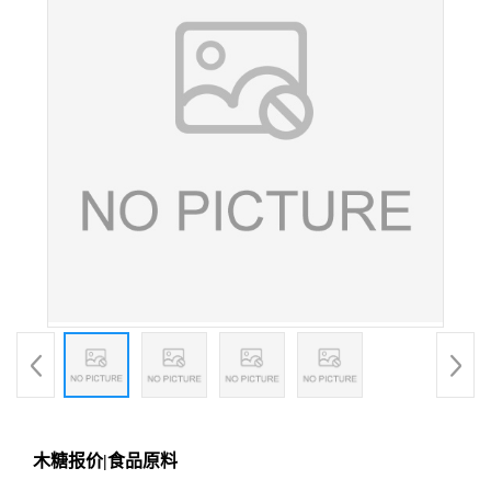
木糖报价|食品原料