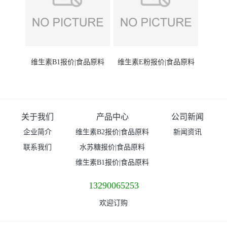
维生素B1报价|食品原料
维生素E粉报价|食品原料
关于我们
产品中心
公司新闻
企业简介
维生素B2报价|食品原料
新闻资讯
联系我们
水苏糖报价|食品原料
维生素B1报价|食品原料
13290065253
欢迎订购