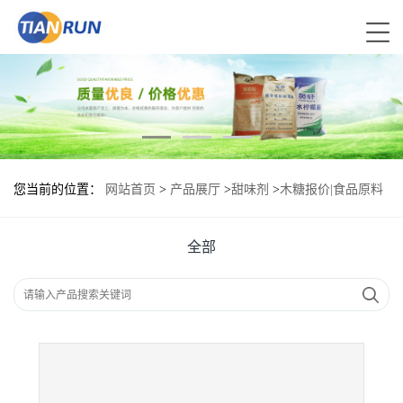
您当前的位置：
网站首页
>
产品展厅
>
甜味剂
>
木糖报价|食品原料
全部