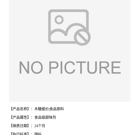
【产品名称】：木糖报价|食品原料
【产品属性】：食品级甜味剂
【保质日期】：24个月
【执行标准】：国标