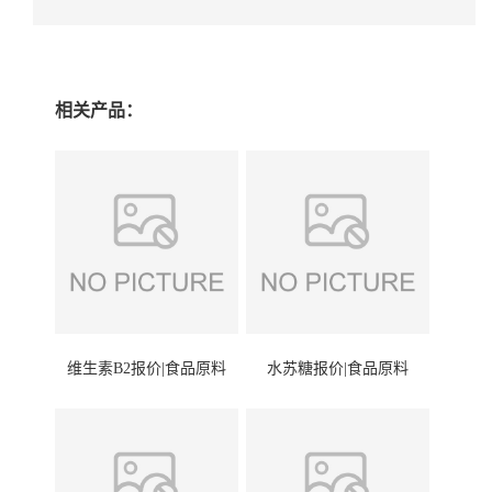
相关产品：
维生素B2报价|食品原料
水苏糖报价|食品原料