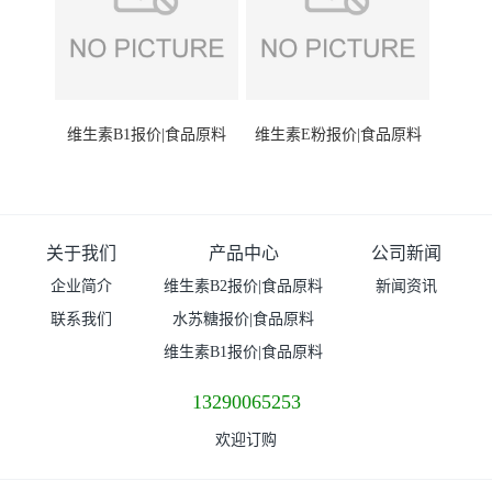
维生素B1报价|食品原料
维生素E粉报价|食品原料
关于我们
产品中心
公司新闻
企业简介
维生素B2报价|食品原料
新闻资讯
联系我们
水苏糖报价|食品原料
维生素B1报价|食品原料
13290065253
欢迎订购