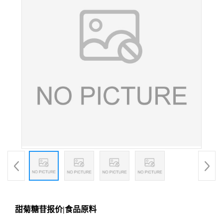
甜菊糖苷报价|食品原料