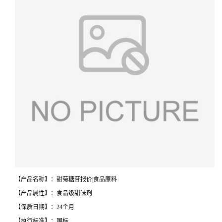
【产品名称】：甜菊糖苷报价|食品原料
【产品属性】：食品级甜味剂
【保质日期】：24个月
【执行标准】：国标