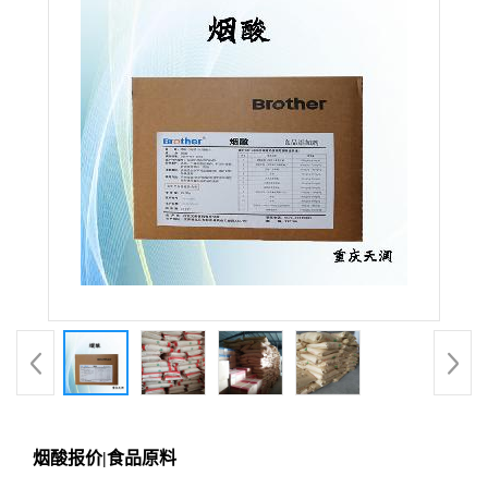
烟酸报价|食品原料