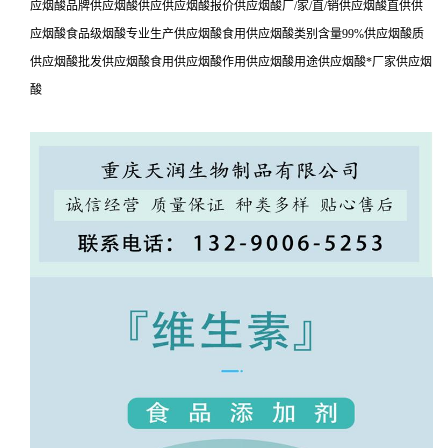
应烟酸品牌供应烟酸供应供应烟酸报价供应烟酸厂/家/直/销供应烟酸直供供
应烟酸食品级烟酸专业生产供应烟酸食用供应烟酸类别含量99%供应烟酸质
供应烟酸批发供应烟酸食用供应烟酸作用供应烟酸用途供应烟酸*厂家供应烟
酸