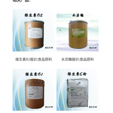
相关产品：
维生素B2报价|食品原料
水苏糖报价|食品原料