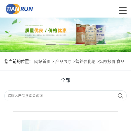
您当前的位置：
网站首页
>
产品展厅
>
营养强化剂
>
烟酸报价|食品
原料
全部