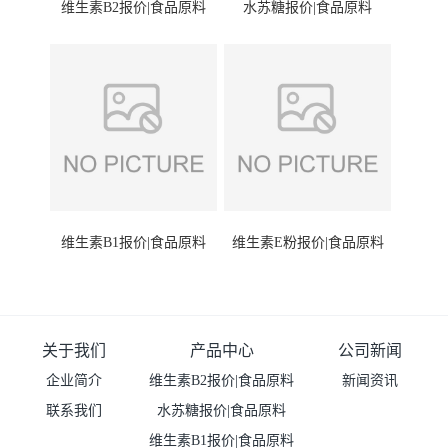
维生素B2报价|食品原料
水苏糖报价|食品原料
维生素B1报价|食品原料
维生素E粉报价|食品原料
关于我们
产品中心
公司新闻
企业简介
维生素B2报价|食品原料
新闻资讯
联系我们
水苏糖报价|食品原料
维生素B1报价|食品原料