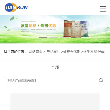
您当前的位置：
网站首页
>
产品展厅
>
营养强化剂
>
维生素B9报价|
食品原料
全部