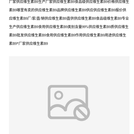
厂家供应维生素B9生产厂家供应维生素B9食品级供应维生素B9价格供应维生
素B9哪里有卖的供应维生素B9品牌供应维生素B9供应供应维生素B9报价供
应维生素B9厂/家/直/销供应维生素B9直供供应维生素B9食品级维生素B9专业
生产供应维生素B9食用供应维生素B9类别含量99%供应维生素B9质供应维生
素B9批发供应维生素B9食用供应维生素B9作用供应维生素B9用途供应维生
素B9*厂家供应维生素B9