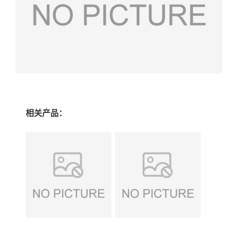
相关产品：