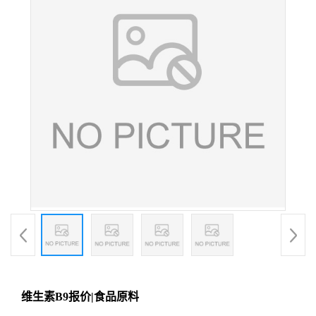
维生素B9报价|食品原料