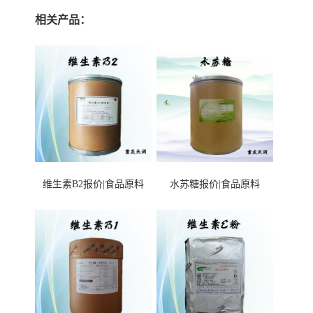
相关产品：
维生素B2报价|食品原料
水苏糖报价|食品原料