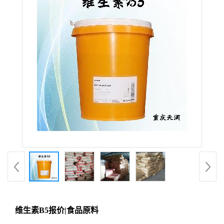
维生素B5报价|食品原料