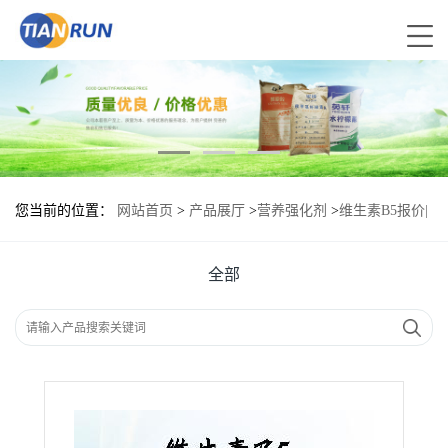
您当前的位置：
网站首页
>
产品展厅
>
营养强化剂
>
维生素B5报价|
食品原料
全部